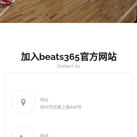
加入beats365官方网站
Contact Us
地址
宿州市括某之森448号
电话