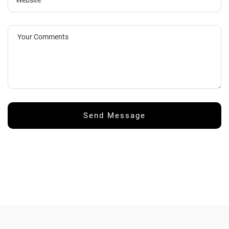
Send Message